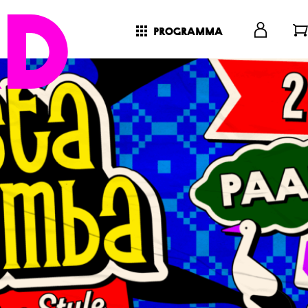
programma