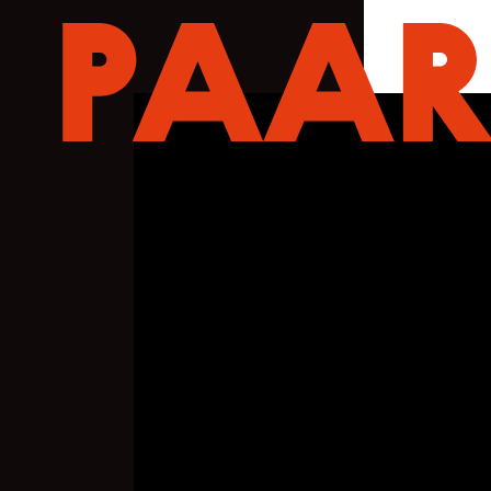
Ga naar hoofdinhoud