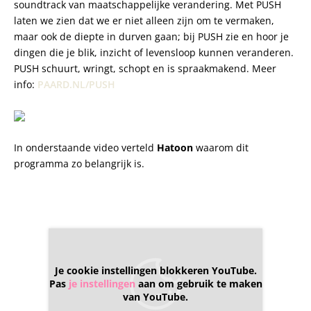
soundtrack van maatschappelijke verandering. Met PUSH
laten we zien dat we er niet alleen zijn om te vermaken,
maar ook de diepte in durven gaan; bij PUSH zie en hoor je
dingen die je blik, inzicht of levensloop kunnen veranderen.
PUSH schuurt, wringt, schopt en is spraakmakend. Meer
info:
PAARD.NL/PUSH
In onderstaande video verteld
Hatoon
waarom dit
programma zo belangrijk is.
Je cookie instellingen blokkeren YouTube.
Pas
je instellingen
aan om gebruik te maken
van YouTube.