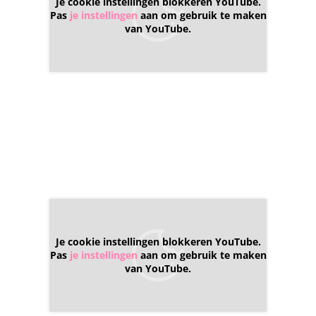
Je cookie instellingen blokkeren YouTube.
Pas
je instellingen
aan om gebruik te maken
van YouTube.
Je cookie instellingen blokkeren YouTube.
Pas
je instellingen
aan om gebruik te maken
van YouTube.