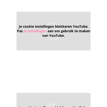
Je cookie instellingen blokkeren YouTube.
Pas
je instellingen
aan om gebruik te maken
van YouTube.