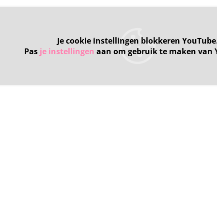
Je cookie instellingen blokkeren YouTube
Pas
je instellingen
aan om gebruik te maken van 