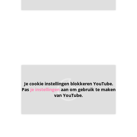
Je cookie instellingen blokkeren YouTube.
Pas
je instellingen
aan om gebruik te maken
van YouTube.