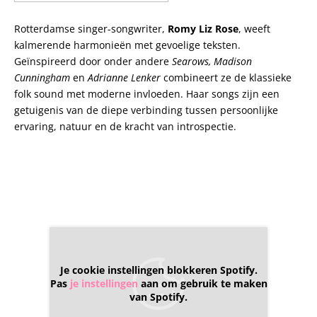
Rotterdamse singer-songwriter,
Romy Liz Rose
, weeft
kalmerende harmonieën met gevoelige teksten.
Geïnspireerd door onder andere
Searows, Madison
Cunningham
en
Adrianne Lenker
combineert ze de klassieke
folk sound met moderne invloeden. Haar songs zijn een
getuigenis van de diepe verbinding tussen persoonlijke
ervaring, natuur en de kracht van introspectie.
Je cookie instellingen blokkeren Spotify.
Pas
je instellingen
aan om gebruik te maken
van Spotify.