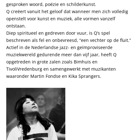
gesproken woord, poëzie en schilderkunst.
Q creëert vanuit het geloof dat wanneer men zich volledig
openstelt voor kunst en muziek, alle vormen vanzelf
ontstaan.
Diep spiritueel en gedreven door vuur, is Q’s spel
beschreven als fel en onbevreesd, “een vechter op de fluit.”
Actief in de Nederlandse jazz- en geïmproviseerde
muziekwereld gedurende meer dan vijf jaar, heeft Q
opgetreden in grote zalen zoals Bimhuis en
TivoliVredenburg en samengewerkt met muzikanten
waaronder Martin Fondse en Kika Sprangers.