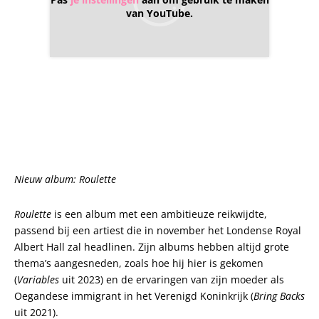
van YouTube.
Nieuw album: Roulette
Roulette
is een album met een ambitieuze reikwijdte,
passend bij een artiest die in november het Londense Royal
Albert Hall zal headlinen. Zijn albums hebben altijd grote
thema’s aangesneden, zoals hoe hij hier is gekomen
(
Variables
uit 2023) en de ervaringen van zijn moeder als
Oegandese immigrant in het Verenigd Koninkrijk (
Bring Backs
uit 2021).