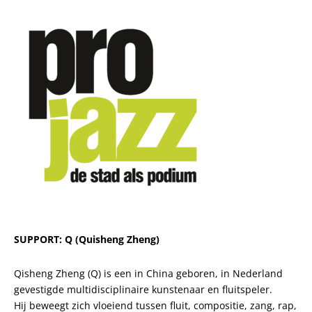
SUPPORT: Q (Quisheng Zheng)
Qisheng Zheng (Q) is een in China geboren, in Nederland
gevestigde multidisciplinaire kunstenaar en fluitspeler.
Hij beweegt zich vloeiend tussen fluit, compositie, zang, rap,