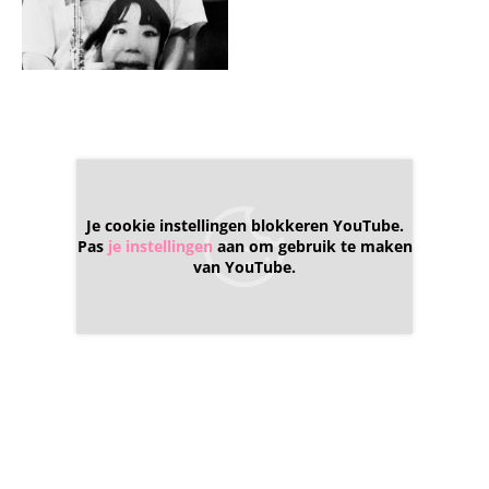
Je cookie instellingen blokkeren YouTube.
Pas
je instellingen
aan om gebruik te maken
van YouTube.