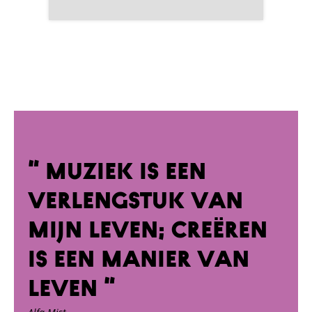
“ Muziek is een
verlengstuk van
mijn leven; creëren
is een manier van
leven “