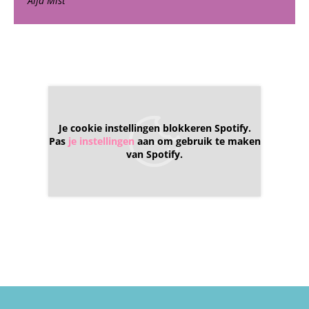
Alfa Mist
Je cookie instellingen blokkeren Spotify.
Pas
je instellingen
aan om gebruik te maken
van Spotify.