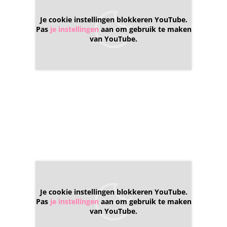
Je cookie instellingen blokkeren YouTube.
Pas
je instellingen
aan om gebruik te maken
van YouTube.
Je cookie instellingen blokkeren YouTube.
Pas
je instellingen
aan om gebruik te maken
van YouTube.