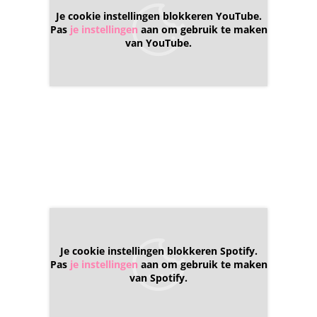
Je cookie instellingen blokkeren YouTube.
Pas
je instellingen
aan om gebruik te maken
van YouTube.
Je cookie instellingen blokkeren Spotify.
Pas
je instellingen
aan om gebruik te maken
van Spotify.