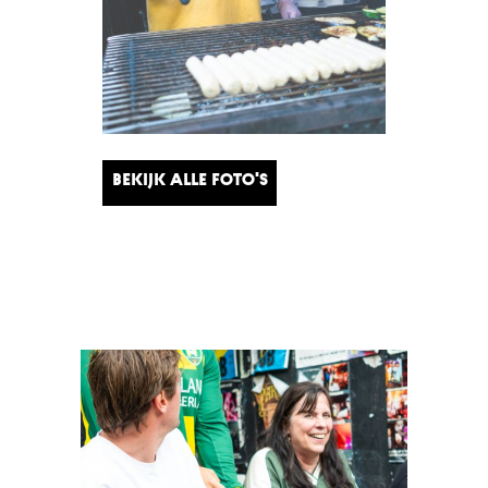
Bekijk alle foto's