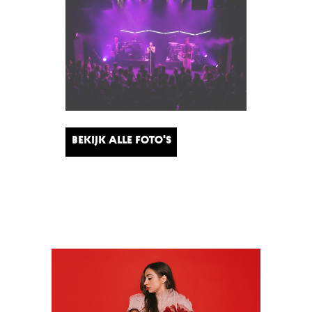
Bekijk alle foto's