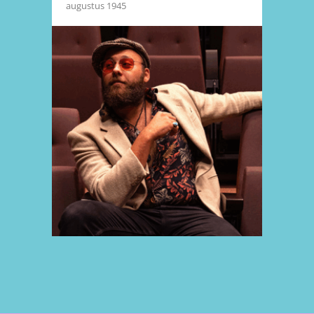
augustus 1945