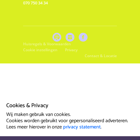
070 750 34 34
Huisregels & Voorwaarden
Cookie instellingen
Privacy
Contact & Locatie
Cookies & Privacy
Wij maken gebruik van cookies.
Cookies worden gebruikt voor gepersonaliseerd adverteren.
Lees meer hierover in onze
privacy statement
.