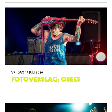
vrijdag 17 juli 2026
Fotoverslag: Osees