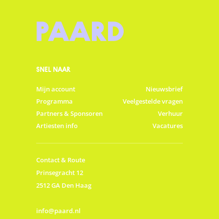
SNEL NAAR
Mijn account
Nieuwsbrief
Programma
Veelgestelde vragen
Partners & Sponsoren
Verhuur
Artiesten info
Vacatures
Contact & Route
Prinsegracht 12
2512 GA Den Haag
info@paard.nl