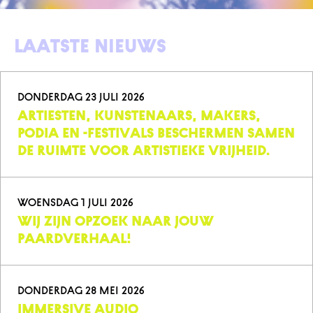
Laatste nieuws
donderdag 23 juli 2026
Artiesten, kunstenaars, makers,
podia en -festivals beschermen samen
de ruimte voor artistieke vrijheid.
woensdag 1 juli 2026
Wij zijn opzoek naar jouw
PAARDVERHAAL!
donderdag 28 mei 2026
IMMERSIVE AUDIO