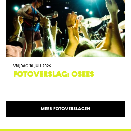
vrijdag 10 juli 2026
Fotoverslag: Osees
Meer fotoverslagen