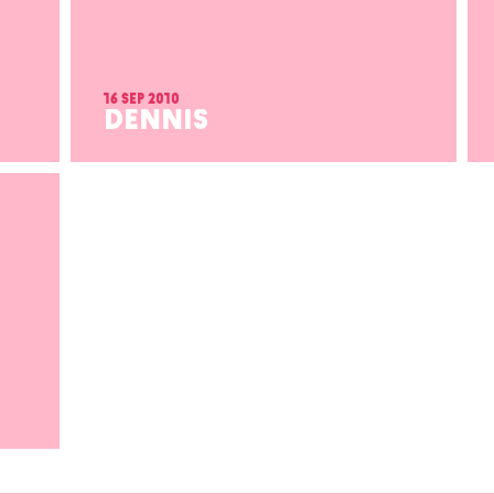
16 sep 2010
DENNIS