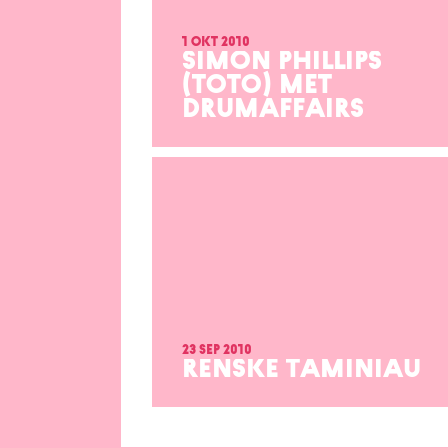
1 okt 2010
SIMON PHILLIPS
(TOTO) MET
DRUMAFFAIRS
23 sep 2010
RENSKE TAMINIAU