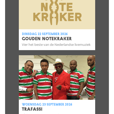
dinsdag 22 september 2026
GOUDEN NOTEKRAKER
Vier het beste van de Nederlandse livemuziek
woensdag 23 september 2026
TRAFASSI