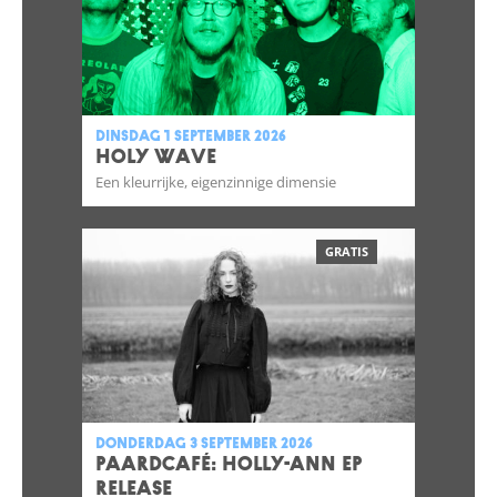
dinsdag 1 september 2026
HOLY WAVE
Een kleurrijke, eigenzinnige dimensie
GRATIS
donderdag 3 september 2026
Paardcafé: HOLLY-ANN Ep
Release