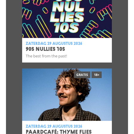
zaterdag 29 augustus 2026
90S NULLIES 10S
The best from the past!
GRATIS
18+
zaterdag 29 augustus 2026
Paardcafé: Thyme Flies